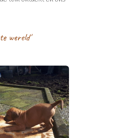
te wereld'