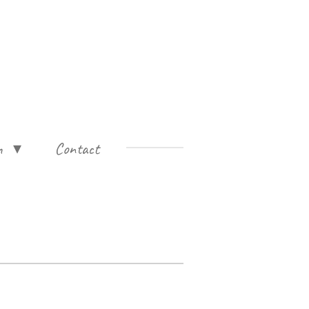
n
Contact