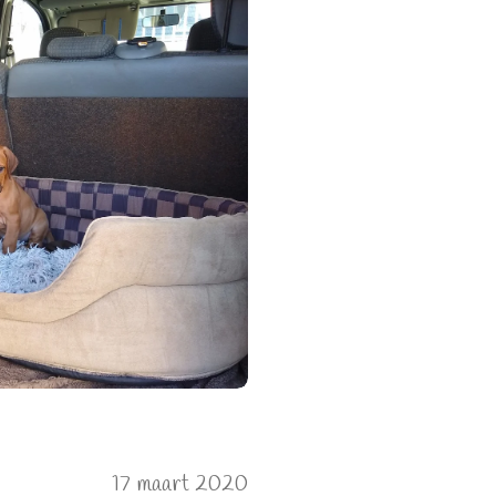
17 maart 2020