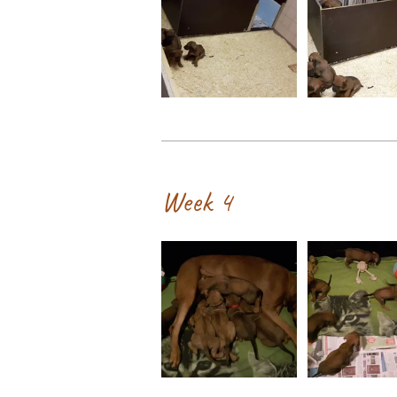
Week 4