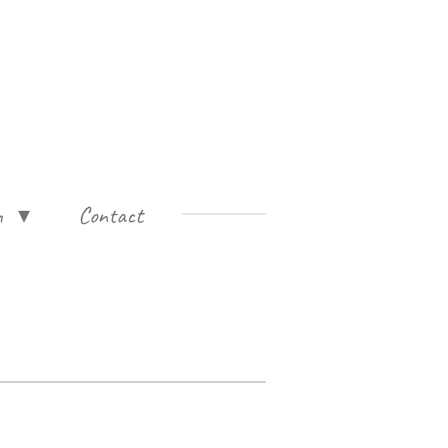
n
Contact