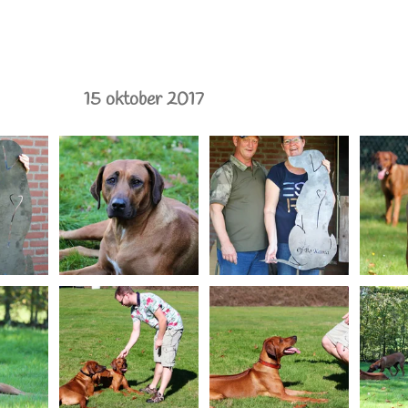
15 oktober 2017