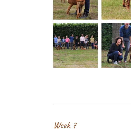
Week 7