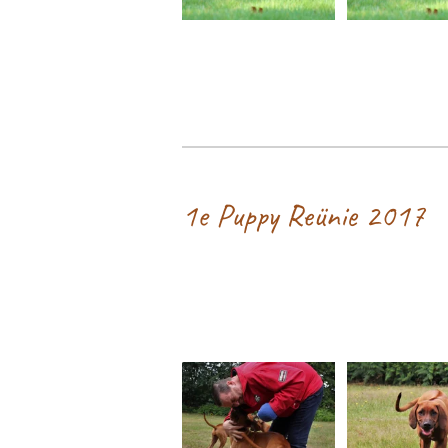
1e Puppy Reünie 2017