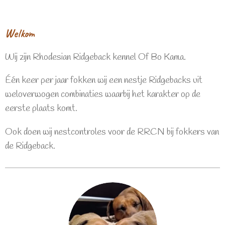
Welkom
Wij zijn Rhodesian Ridgeback kennel Of Bo Kama.
Één keer per jaar fokken wij een nestje Ridgebacks uit
weloverwogen combinaties waarbij het karakter op de
eerste plaats komt.
Ook doen wij nestcontroles voor de RRCN bij fokkers van
de Ridgeback.