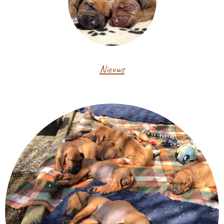
Nieuws