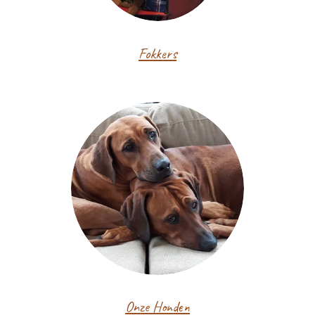
Fokkers
Onze Honden