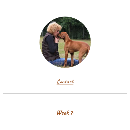
Contact
Week 2.