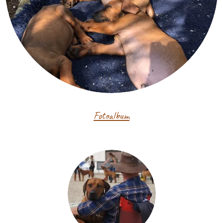
Fotoalbum